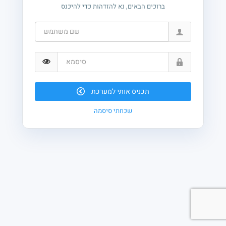
ברוכים הבאים, נא להזדהות כדי להיכנס
תכניס אותי למערכת
שכחתי סיסמה