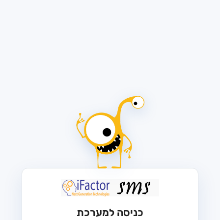
כניסה למערכת